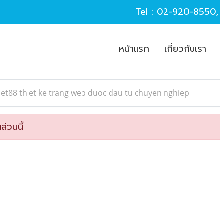
Tel :
02-920-8550
หน้าแรก
เกี่ยวกับเรา
et88 thiet ke trang web duoc dau tu chuyen nghiep
ส่วนนี้