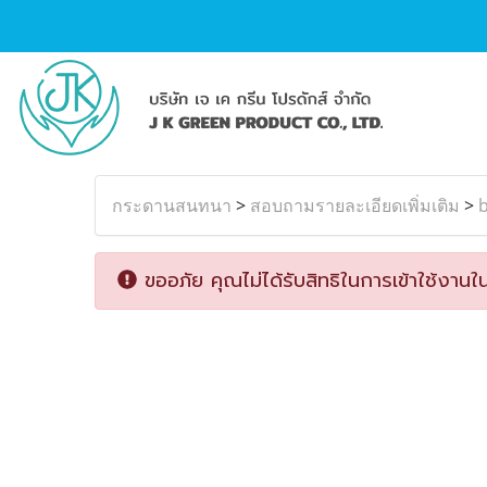
กระดานสนทนา
>
สอบถามรายละเอียดเพิ่มเติม
>
b
ขออภัย คุณไม่ได้รับสิทธิในการเข้าใช้งานใน