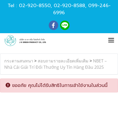
Tel :
02-920-8550
,
02-920-8588
,
099-246-
6996
กระดานสนทนา
>
สอบถามรายละเอียดเพิ่มเติม
>
NBET –
Nhà Cái Giải Trí Đổi Thưởng Uy Tín Hàng Đầu 2025
ขออภัย คุณไม่ได้รับสิทธิในการเข้าใช้งานในส่วนนี้