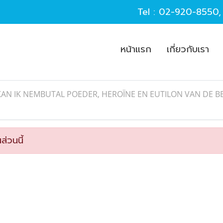
Tel :
02-920-8550
หน้าแรก
เกี่ยวกับเรา
KAN IK NEMBUTAL POEDER, HEROÏNE EN EUTILON VAN DE B
ส่วนนี้