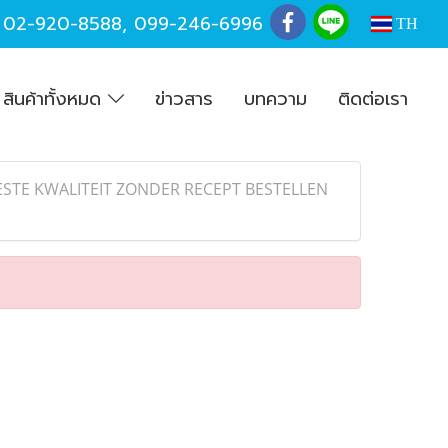
,
02-920-8588
,
099-246-6996
TH
สินค้าทั้งหมด
ข่าวสาร
บทความ
ติดต่อเรา
ESTE KWALITEIT ZONDER RECEPT BESTELLEN