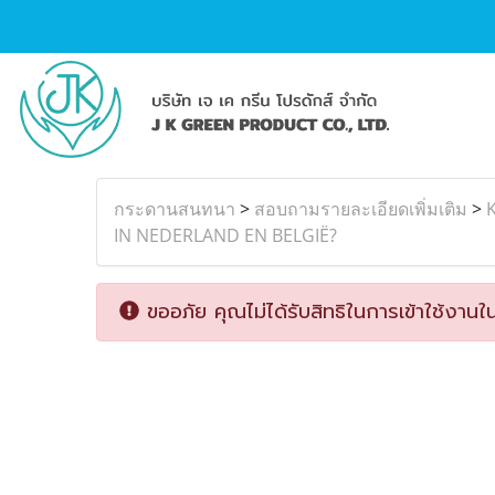
กระดานสนทนา
>
สอบถามรายละเอียดเพิ่มเติม
>
IN NEDERLAND EN BELGIË?
ขออภัย คุณไม่ได้รับสิทธิในการเข้าใช้งานใน