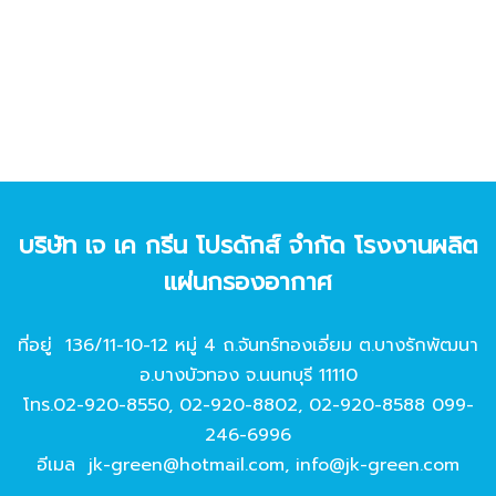
บริษัท เจ เค กรีน โปรดักส์ จํากัด โรงงานผลิต
แผ่นกรองอากาศ
ที่อยู่ 136/11-10-12 หมู่ 4 ถ.จันทร์ทองเอี่ยม ต.บางรักพัฒนา
อ.บางบัวทอง จ.นนทบุรี 11110
โทร.
02-920-8550
,
02-920-8802
,
02-920-8588
099-
246-6996
อีเมล
jk-green@hotmail.com
,
info@jk-green.com