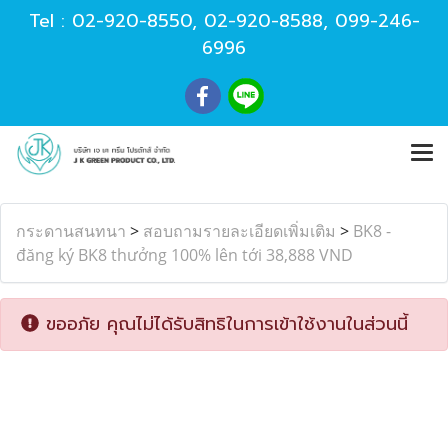
Tel :
02-920-8550
,
02-920-8588
,
099-246-
6996
กระดานสนทนา
>
สอบถามรายละเอียดเพิ่มเติม
>
BK8 -
đăng ký BK8 thưởng 100% lên tới 38,888 VND
ขออภัย คุณไม่ได้รับสิทธิในการเข้าใช้งานในส่วนนี้