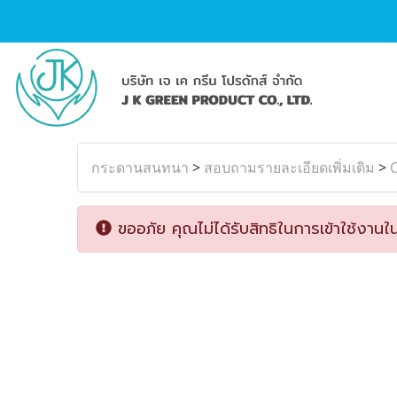
กระดานสนทนา
>
สอบถามรายละเอียดเพิ่มเติม
>
C
ขออภัย คุณไม่ได้รับสิทธิในการเข้าใช้งานใน