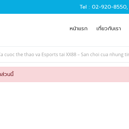
Tel :
02-920-8550
หน้าแรก
เกี่ยวกับเรา
a cuoc the thao va Esports tai XX88 – San choi cua nhung t
ส่วนนี้