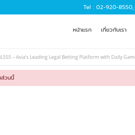
Tel :
02-920-8550
หน้าแรก
เกี่ยวกับเรา
L555 – Asia’s Leading Legal Betting Platform with Daily Ga
ส่วนนี้