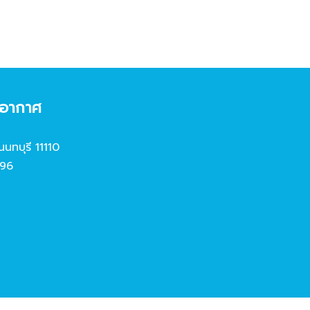
งอากาศ
นนทบุรี 11110
96