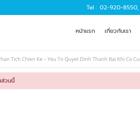
Tel :
02-920-8550
หน้าแรก
เกี่ยวกับเรา
han Tich Chien Ke – Yeu To Quyet Dinh Thanh Bai Khi Ca Cu
ส่วนนี้