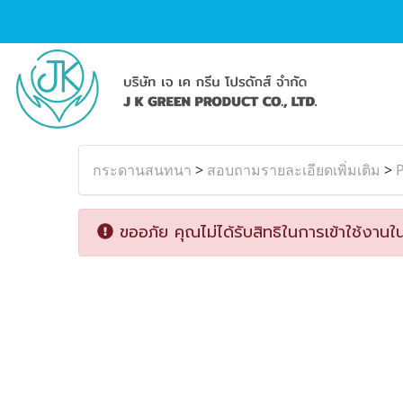
กระดานสนทนา
>
สอบถามรายละเอียดเพิ่มเติม
>
P
ขออภัย คุณไม่ได้รับสิทธิในการเข้าใช้งานใน