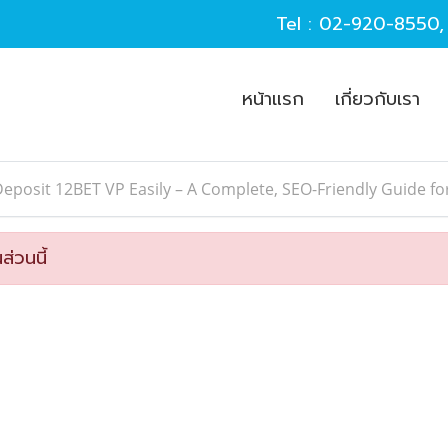
Tel :
02-920-8550
หน้าแรก
เกี่ยวกับเรา
eposit 12BET VP Easily – A Complete, SEO-Friendly Guide fo
ส่วนนี้