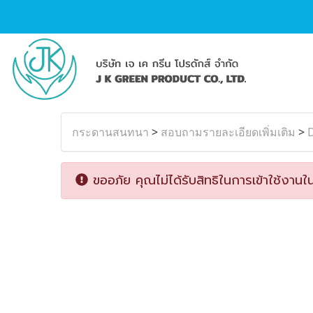
กระดานสนทนา
>
สอบถามรายละเอียดเพิ่มเติม
>
D
ขออภัย คุณไม่ได้รับสิทธิในการเข้าใช้งานใน