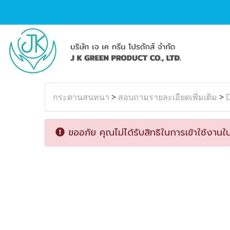
กระดานสนทนา
>
สอบถามรายละเอียดเพิ่มเติม
>
D
ขออภัย คุณไม่ได้รับสิทธิในการเข้าใช้งานใน