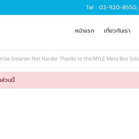
Tel :
02-920-8550
หน้าแรก
เกี่ยวกับเรา
rive Smarter Not Harder Thanks to the MYLE Meta Box Solu
ส่วนนี้