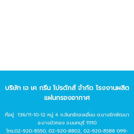
บริษัท เจ เค กรีน โปรดักส์ จํากัด โรงงานผลิต
แผ่นกรองอากาศ
ที่อยู่ 136/11-10-12 หมู่ 4 ถ.จันทร์ทองเอี่ยม ต.บางรักพัฒนา
อ.บางบัวทอง จ.นนทบุรี 11110
โทร.
02-920-8550
,
02-920-8802
,
02-920-8588
099-