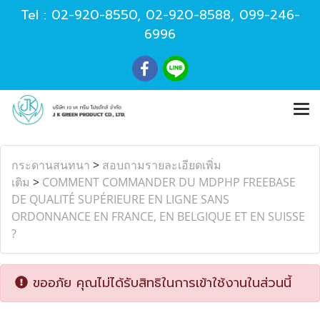
Tel :
02-920-8550
,
02-920-8588
,
099-246-
6996
กระดานสนทนา
>
สอบถามรายละเอียดเพิ่ม
เติม
>
COMMENT COMMANDER DU MDPHP FREEBASE
DE QUALITÉ SUPÉRIEURE EN LIGNE SANS
ORDONNANCE EN FRANCE, EN BELGIQUE ET EN SUISSE
?
ขออภัย คุณไม่ได้รับสิทธิในการเข้าใช้งานในส่วนนี้