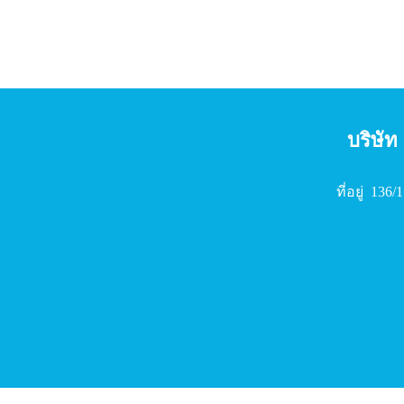
บริษัท
ที่อยู่ 13