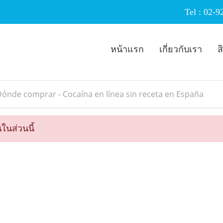
Tel :
02-9
หน้าแรก
เกี่ยวกับเรา
ส
ónde comprar - Cocaína en línea sin receta en España
ในส่วนนี้