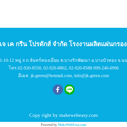
 เจ เค กรีน โปรดักส์ จํากัด โรงงานผลิตแผ่นกร
6/11-10-12 หมู่ 4 ถ.จันทร์ทองเอี่ยม ต.บางรักพัฒนา อ.บางบัวทอง จ.นน
โทร.
02-920-8550
,
02-920-8802
,
02-920-8588
099-246-6996
อีเมล
jk-green@hotmail.com
,
info@jk-green.com
Copy right by makewebeasy.com
Powered by
MakeWebEasy.com