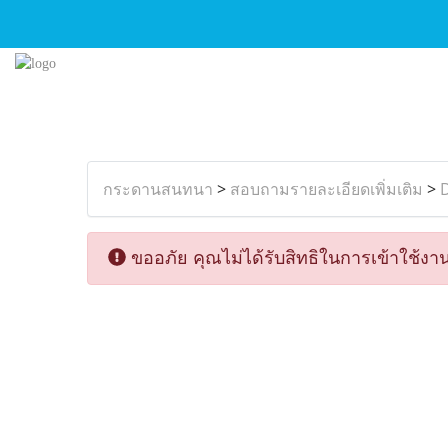
กระดานสนทนา
>
สอบถามรายละเอียดเพิ่มเติม
>
D
ขออภัย คุณไม่ได้รับสิทธิในการเข้าใช้งาน