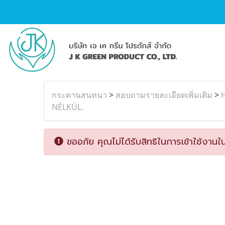
กระดานสนทนา
>
สอบถามรายละเอียดเพิ่มเติม
>
NÉLKÜL.
ขออภัย คุณไม่ได้รับสิทธิในการเข้าใช้งานใน