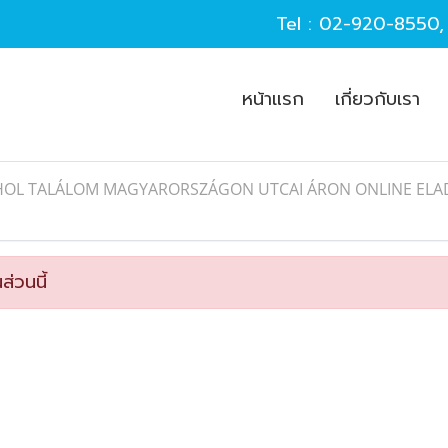
Tel :
02-920-8550
หน้าแรก
เกี่ยวกับเรา
HOL TALÁLOM MAGYARORSZÁGON UTCAI ÁRON ONLINE ELA
ส่วนนี้