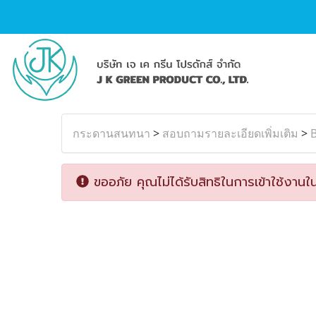
กระดานสนทนา
>
สอบถามรายละเอียดเพิ่มเติม
>
ขออภัย คุณไม่ได้รับสิทธิในการเข้าใช้งานใน