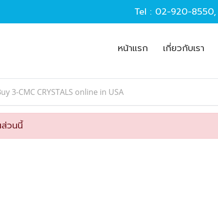
Tel :
02-920-8550
หน้าแรก
เกี่ยวกับเรา
Buy 3-CMC CRYSTALS online in USA
ส่วนนี้