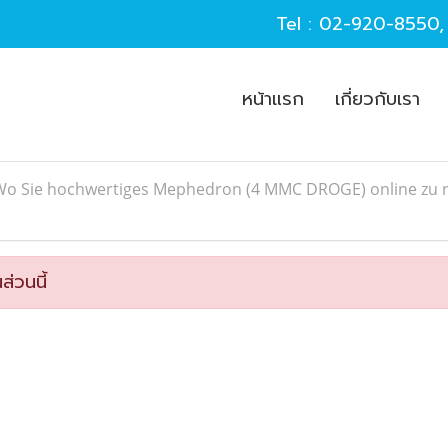
Tel :
02-920-8550
หน้าแรก
เกี่ยวกับเรา
Wo Sie hochwertiges Mephedron (4 MMC DROGE) online zu re
ส่วนนี้