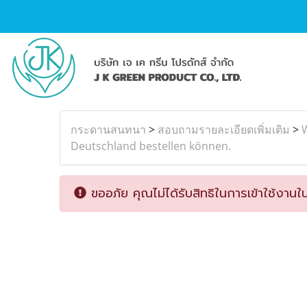
กระดานสนทนา
>
สอบถามรายละเอียดเพิ่มเติม
>
Deutschland bestellen können.
ขออภัย คุณไม่ได้รับสิทธิในการเข้าใช้งานใน