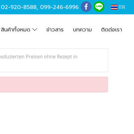
,
02-920-8588
,
099-246-6996
TH
สินค้าทั้งหมด
ข่าวสาร
บทความ
ติดต่อเรา
duzierten Preisen ohne Rezept in