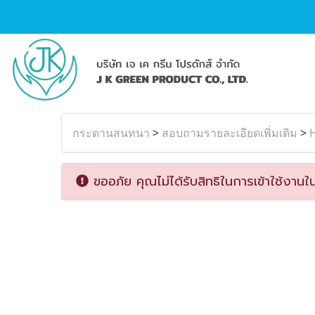
กระดานสนทนา
>
สอบถามรายละเอียดเพิ่มเติม
>
H
ขออภัย คุณไม่ได้รับสิทธิในการเข้าใช้งานใน