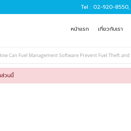
Tel :
02-920-8550
หน้าแรก
เกี่ยวกับเรา
ow Can Fuel Management Software Prevent Fuel Theft and I
ส่วนนี้