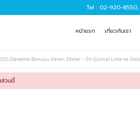
Tel :
02-920-8550
หน้าแรก
เกี่ยวกับเรา
025 Deneme Bonusu Veren Siteler – En Güncel Liste ve Deta
ส่วนนี้