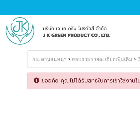
กระดานสนทนา
>
สอบถามรายละเอียดเพิ่มเติม
>
2
ขออภัย คุณไม่ได้รับสิทธิในการเข้าใช้งานใน