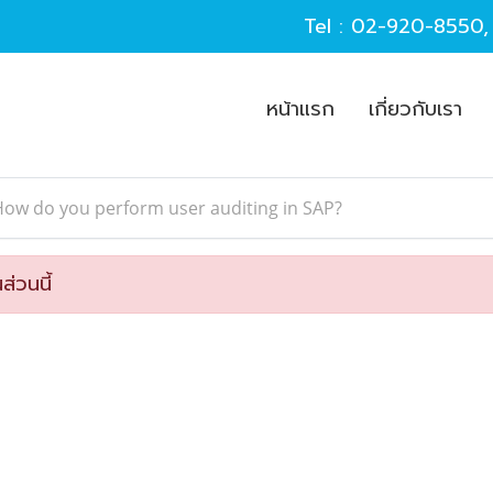
Tel :
02-920-8550
หน้าแรก
เกี่ยวกับเรา
ow do you perform user auditing in SAP?
ส่วนนี้