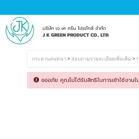
กระดานสนทนา
>
สอบถามรายละเอียดเพิ่มเติม
>
H
ขออภัย คุณไม่ได้รับสิทธิในการเข้าใช้งานใน