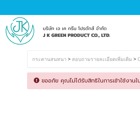
กระดานสนทนา
>
สอบถามรายละเอียดเพิ่มเติม
>
ขออภัย คุณไม่ได้รับสิทธิในการเข้าใช้งานใน