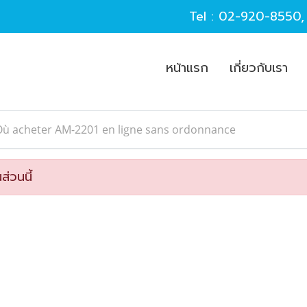
Tel :
02-920-8550
หน้าแรก
เกี่ยวกับเรา
Où acheter AM-2201 en ligne sans ordonnance
ส่วนนี้