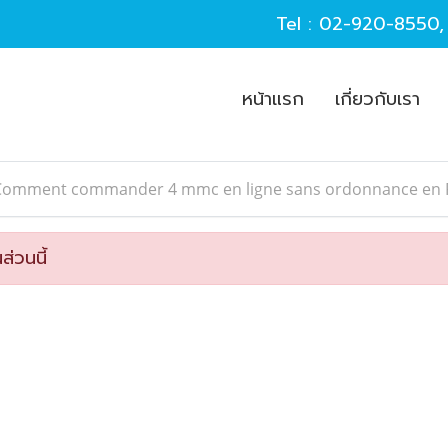
Tel :
02-920-8550
หน้าแรก
เกี่ยวกับเรา
Comment commander 4 mmc en ligne sans ordonnance en F
ส่วนนี้