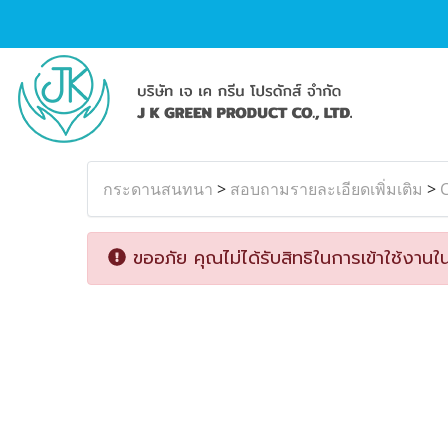
กระดานสนทนา
>
สอบถามรายละเอียดเพิ่มเติม
>
ขออภัย คุณไม่ได้รับสิทธิในการเข้าใช้งานใน