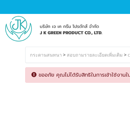
กระดานสนทนา
>
สอบถามรายละเอียดเพิ่มเติม
>
c
ขออภัย คุณไม่ได้รับสิทธิในการเข้าใช้งานใน