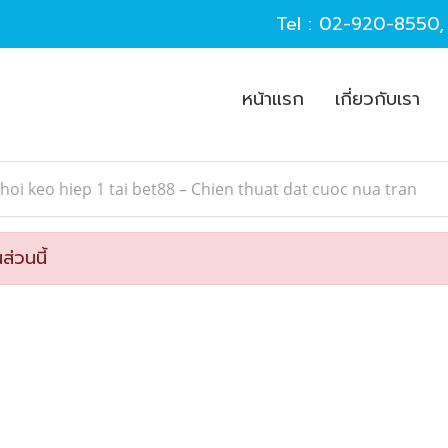
Tel :
02-920-8550
หน้าแรก
เกี่ยวกับเรา
hoi keo hiep 1 tai bet88 – Chien thuat dat cuoc nua tran
ส่วนนี้