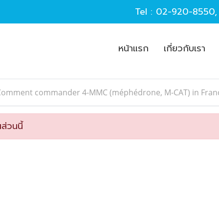
Tel :
02-920-8550
หน้าแรก
เกี่ยวกับเรา
Comment commander 4-MMC (méphédrone, M-CAT) in Fran
ส่วนนี้