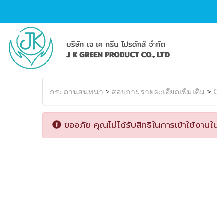
กระดานสนทนา
>
สอบถามรายละเอียดเพิ่มเติม
>
ขออภัย คุณไม่ได้รับสิทธิในการเข้าใช้งานใน