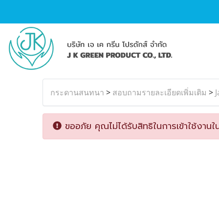
กระดานสนทนา
>
สอบถามรายละเอียดเพิ่มเติม
>
ขออภัย คุณไม่ได้รับสิทธิในการเข้าใช้งานใน