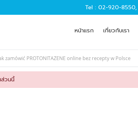
Tel :
02-920-8550
หน้าแรก
เกี่ยวกับเรา
Jak zamówić PROTONITAZENE online bez recepty w Polsce
ส่วนนี้