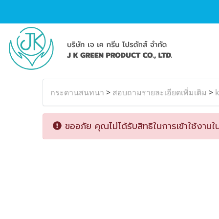
กระดานสนทนา
>
สอบถามรายละเอียดเพิ่มเติม
>
k
ขออภัย คุณไม่ได้รับสิทธิในการเข้าใช้งานใน