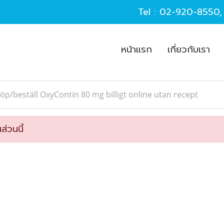
Tel :
02-920-8550
หน้าแรก
เกี่ยวกับเรา
öp/beställ OxyContin 80 mg billigt online utan recept
ส่วนนี้