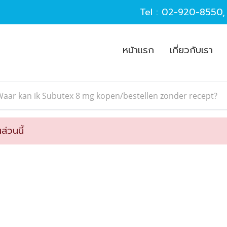
Tel :
02-920-8550
หน้าแรก
เกี่ยวกับเรา
aar kan ik Subutex 8 mg kopen/bestellen zonder recept?
ส่วนนี้