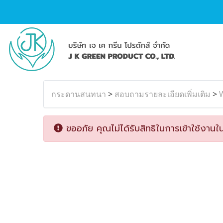
กระดานสนทนา
>
สอบถามรายละเอียดเพิ่มเติม
>
W
ขออภัย คุณไม่ได้รับสิทธิในการเข้าใช้งานใน