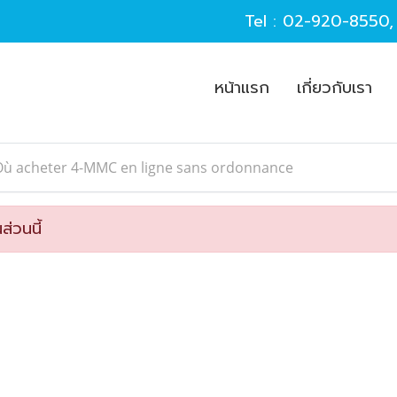
Tel :
02-920-8550
หน้าแรก
เกี่ยวกับเรา
Où acheter 4-MMC en ligne sans ordonnance
ส่วนนี้