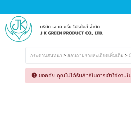
กระดานสนทนา
>
สอบถามรายละเอียดเพิ่มเติม
>
ขออภัย คุณไม่ได้รับสิทธิในการเข้าใช้งานใน