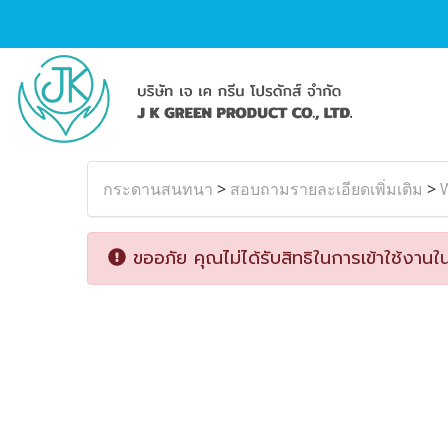
กระดานสนทนา
>
สอบถามรายละเอียดเพิ่มเติม
>
ขออภัย คุณไม่ได้รับสิทธิในการเข้าใช้งานใน