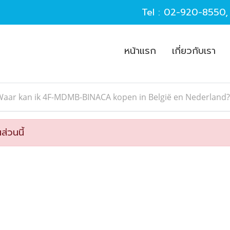
Tel :
02-920-8550
หน้าแรก
เกี่ยวกับเรา
Waar kan ik 4F-MDMB-BINACA kopen in België en Nederland?
ส่วนนี้