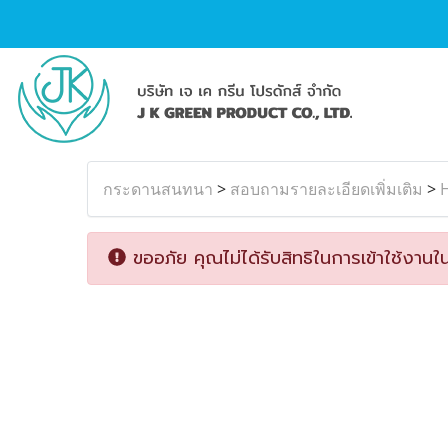
กระดานสนทนา
>
สอบถามรายละเอียดเพิ่มเติม
>
ขออภัย คุณไม่ได้รับสิทธิในการเข้าใช้งานใน