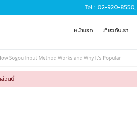
Tel :
02-920-8550
หน้าแรก
เกี่ยวกับเรา
How Sogou Input Method Works and Why It’s Popular
ส่วนนี้