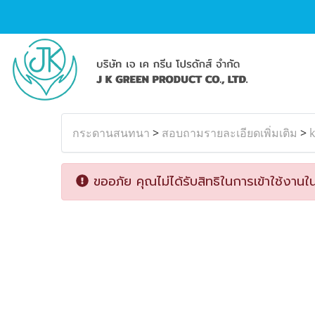
กระดานสนทนา
>
สอบถามรายละเอียดเพิ่มเติม
>
k
ขออภัย คุณไม่ได้รับสิทธิในการเข้าใช้งานใน