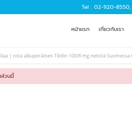
Tel :
02-920-8550
หน้าแรก
เกี่ยวกับเรา
ilaa | osta alkuperäinen Tilidin 100/8 mg netistä Suomess
ส่วนนี้