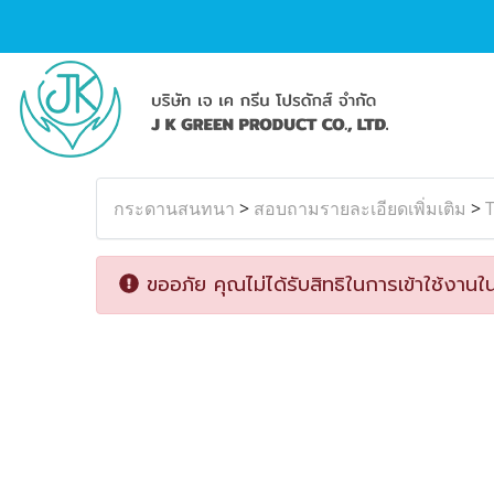
กระดานสนทนา
>
สอบถามรายละเอียดเพิ่มเติม
>
T
ขออภัย คุณไม่ได้รับสิทธิในการเข้าใช้งานใน