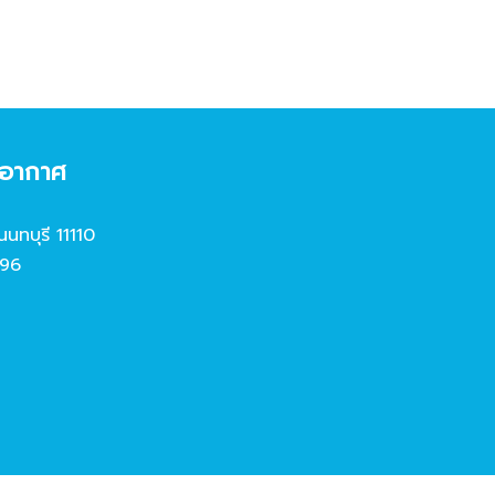
งอากาศ
นนทบุรี 11110
96