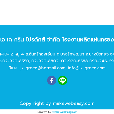
ท เจ เค กรีน โปรดักส์ จํากัด โรงงานผลิตแผ่นกรอ
11-10-12 หมู่ 4 ถ.จันทร์ทองเอี่ยม ต.บางรักพัฒนา อ.บางบัวทอง จ.
ร.
02-920-8550
,
02-920-8802
,
02-920-8588
099-246-69
อีเมล
jk-green@hotmail.com
,
info@jk-green.com
Copy right by makewebeasy.com
Powered by
MakeWebEasy.com