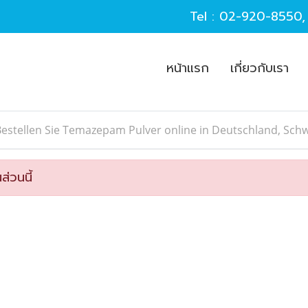
Tel :
02-920-8550
หน้าแรก
เกี่ยวกับเรา
estellen Sie Temazepam Pulver online in Deutschland, Sch
ส่วนนี้