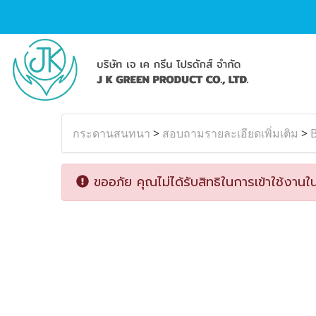
กระดานสนทนา
>
สอบถามรายละเอียดเพิ่มเติม
>
B
ขออภัย คุณไม่ได้รับสิทธิในการเข้าใช้งานใน