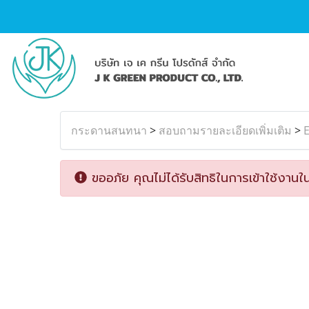
กระดานสนทนา
>
สอบถามรายละเอียดเพิ่มเติม
>
E
ขออภัย คุณไม่ได้รับสิทธิในการเข้าใช้งานใน