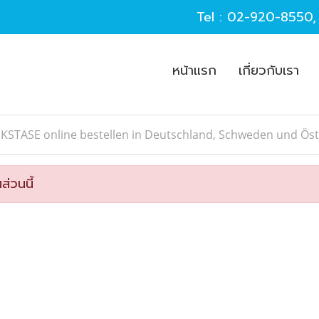
Tel :
02-920-8550
หน้าแรก
เกี่ยวกับเรา
KSTASE online bestellen in Deutschland, Schweden und Öst
ส่วนนี้