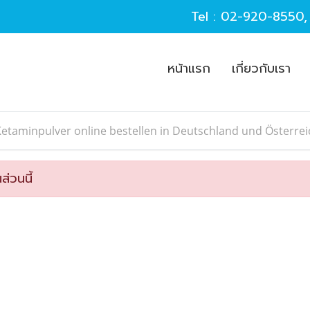
Tel :
02-920-8550
หน้าแรก
เกี่ยวกับเรา
etaminpulver online bestellen in Deutschland und Österrei
ส่วนนี้