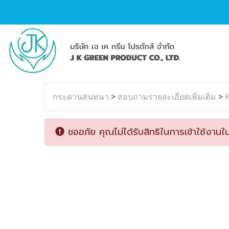
กระดานสนทนา
>
สอบถามรายละเอียดเพิ่มเติม
>
K
ขออภัย คุณไม่ได้รับสิทธิในการเข้าใช้งานใน