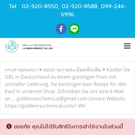
Tel :
02-920-8550
,
02-920-8588
,
099-246-
6996
กระดานสนทนา
>
สอบถามรายละเอียดเพิ่มเติม
>
Kaufen Sie
GBL in Deutschland zu einem günstigen Preis mit
schneller Lieferung. Sie benötigen kein Rezept für den
Kauf in unserem Shop. Schreiben Sie uns eine E-Mail
an ... goldenreschemical@gmail.com Unsere Website:
https://goldenreschmical.com// Wir
ขออภัย คุณไม่ได้รับสิทธิในการเข้าใช้งานในส่วนนี้