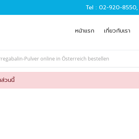
Tel :
02-920-8550
หน้าแรก
เกี่ยวกับเรา
regabalin-Pulver online in Österreich bestellen
ส่วนนี้