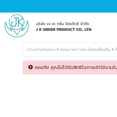
กระดานสนทนา
>
สอบถามรายละเอียดเพิ่มเติม
>
P
ขออภัย คุณไม่ได้รับสิทธิในการเข้าใช้งานใน