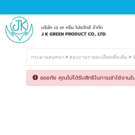
กระดานสนทนา
>
สอบถามรายละเอียดเพิ่มเติม
>
S
ขออภัย คุณไม่ได้รับสิทธิในการเข้าใช้งานใน