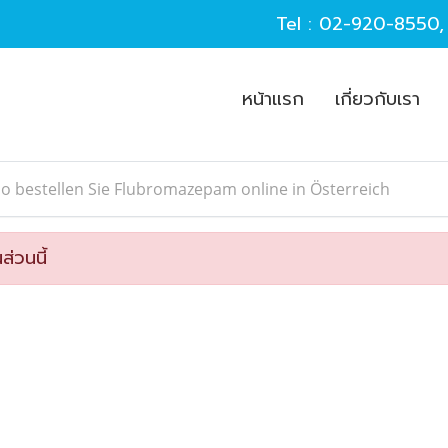
Tel :
02-920-8550
หน้าแรก
เกี่ยวกับเรา
o bestellen Sie Flubromazepam online in Österreich
ส่วนนี้