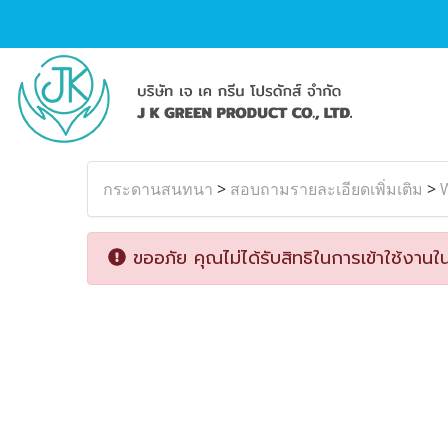
กระดานสนทนา
>
สอบถามรายละเอียดเพิ่มเติม
>
W
ขออภัย คุณไม่ได้รับสิทธิในการเข้าใช้งานใน