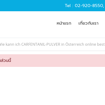
Tel :
02-920-8550
หน้าแรก
เกี่ยวกับเรา
ie kann ich CARFENTANIL-PULVER in Österreich online best
ส่วนนี้