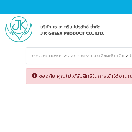
กระดานสนทนา
>
สอบถามรายละเอียดเพิ่มเติม
>
k
ขออภัย คุณไม่ได้รับสิทธิในการเข้าใช้งานใน