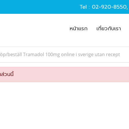
Tel :
02-920-8550
หน้าแรก
เกี่ยวกับเรา
öp/beställ Tramadol 100mg online i sverige utan recept
ส่วนนี้