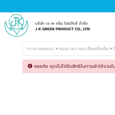
กระดานสนทนา
>
สอบถามรายละเอียดเพิ่มเติม
>
P
ขออภัย คุณไม่ได้รับสิทธิในการเข้าใช้งานใน