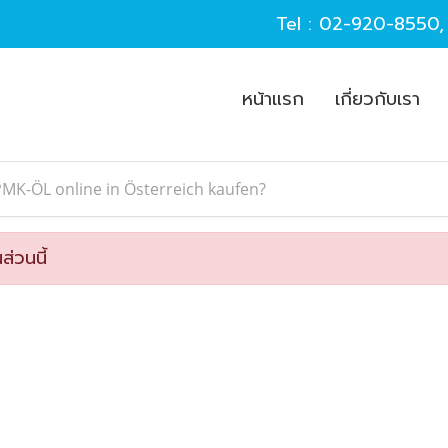
Tel :
02-920-8550
หน้าแรก
เกี่ยวกับเรา
MK-ÖL online in Österreich kaufen?
ส่วนนี้