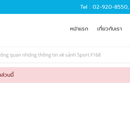
Tel :
02-920-8550
หน้าแรก
เกี่ยวกับเรา
Tổng quan những thông tin về sảnh Sport F168
ส่วนนี้