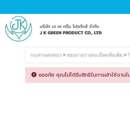
กระดานสนทนา
>
สอบถามรายละเอียดเพิ่มเติม
>
ขออภัย คุณไม่ได้รับสิทธิในการเข้าใช้งานใน