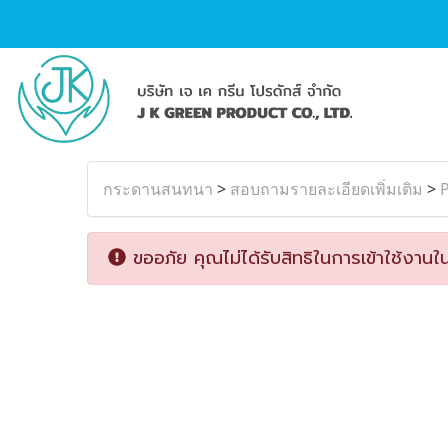
กระดานสนทนา
>
สอบถามรายละเอียดเพิ่มเติม
>
P
ขออภัย คุณไม่ได้รับสิทธิในการเข้าใช้งานใน