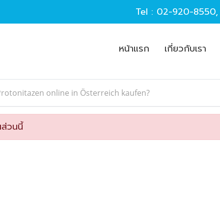
Tel :
02-920-8550
หน้าแรก
เกี่ยวกับเรา
rotonitazen online in Österreich kaufen?
ส่วนนี้