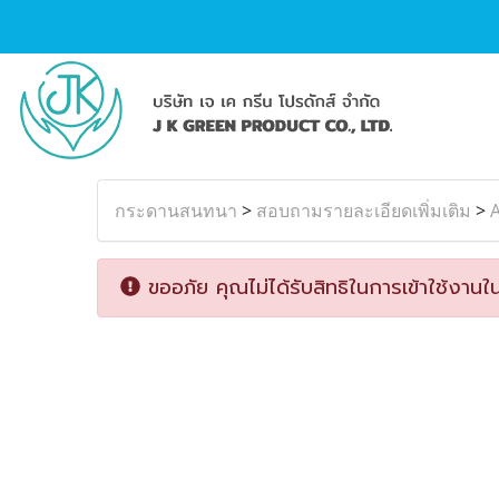
กระดานสนทนา
>
สอบถามรายละเอียดเพิ่มเติม
>
A
ขออภัย คุณไม่ได้รับสิทธิในการเข้าใช้งานใน