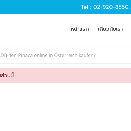
Tel :
02-920-8550
หน้าแรก
เกี่ยวกับเรา
DB-4en-Pinaca online in Österreich kaufen?
ส่วนนี้