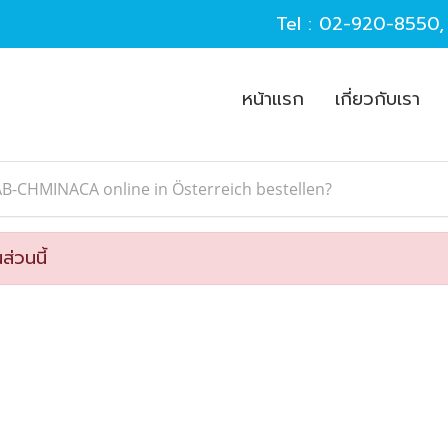
Tel :
02-920-8550
หน้าแรก
เกี่ยวกับเรา
B-CHMINACA online in Österreich bestellen?
ส่วนนี้