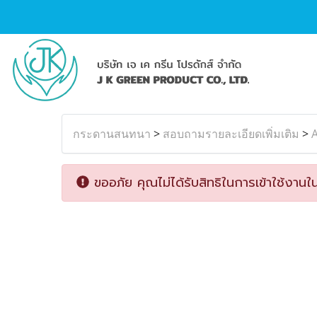
กระดานสนทนา
>
สอบถามรายละเอียดเพิ่มเติม
>
A
ขออภัย คุณไม่ได้รับสิทธิในการเข้าใช้งานใน