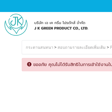
กระดานสนทนา
>
สอบถามรายละเอียดเพิ่มเติม
>
P
ขออภัย คุณไม่ได้รับสิทธิในการเข้าใช้งานใน