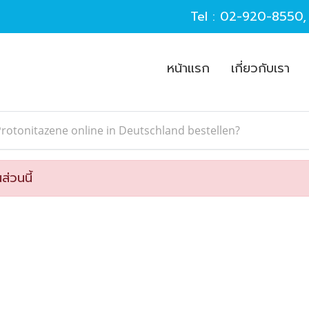
Tel :
02-920-8550
หน้าแรก
เกี่ยวกับเรา
rotonitazene online in Deutschland bestellen?
ส่วนนี้