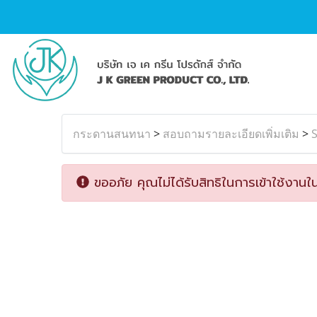
กระดานสนทนา
>
สอบถามรายละเอียดเพิ่มเติม
>
S
ขออภัย คุณไม่ได้รับสิทธิในการเข้าใช้งานใน