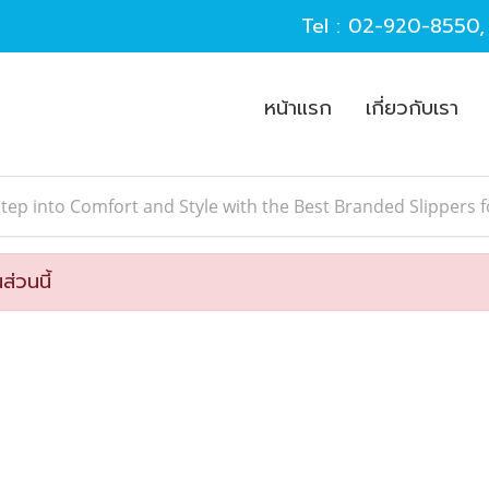
Tel :
02-920-8550
หน้าแรก
เกี่ยวกับเรา
tep into Comfort and Style with the Best Branded Slippers f
ส่วนนี้