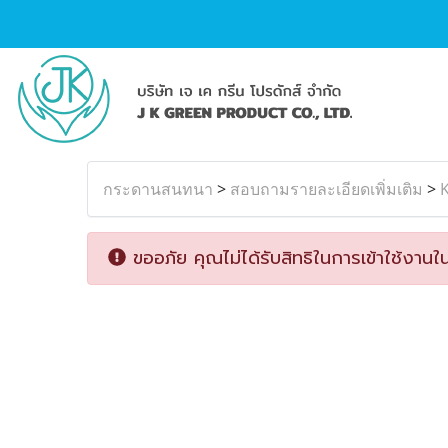
กระดานสนทนา
>
สอบถามรายละเอียดเพิ่มเติม
>
ขออภัย คุณไม่ได้รับสิทธิในการเข้าใช้งานใน