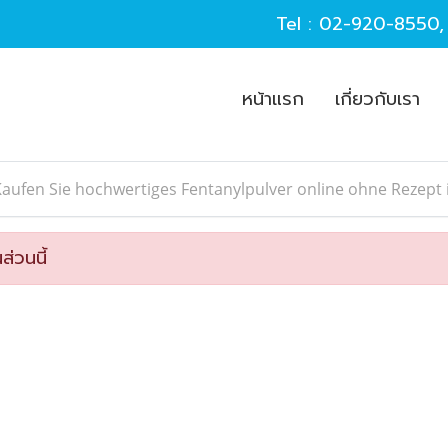
Tel :
02-920-8550
หน้าแรก
เกี่ยวกับเรา
Kaufen Sie hochwertiges Fentanylpulver online ohne Reze
ส่วนนี้