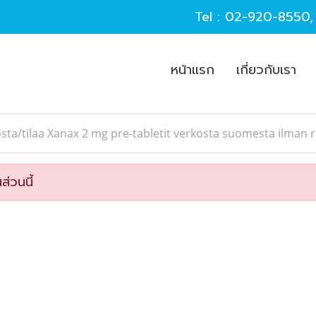
Tel :
02-920-8550
หน้าแรก
เกี่ยวกับเรา
sta/tilaa Xanax 2 mg pre-tabletit verkosta suomesta ilman 
ส่วนนี้