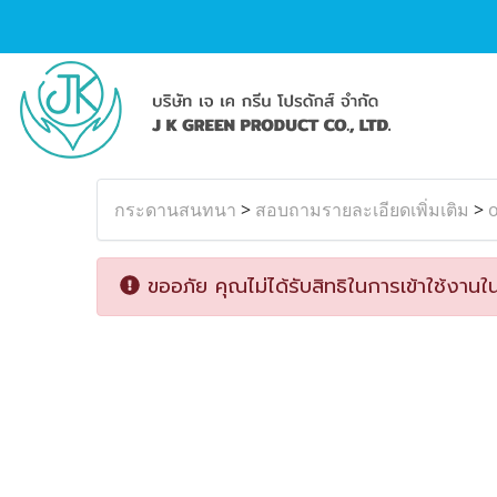
กระดานสนทนา
>
สอบถามรายละเอียดเพิ่มเติม
>
o
ขออภัย คุณไม่ได้รับสิทธิในการเข้าใช้งานใน