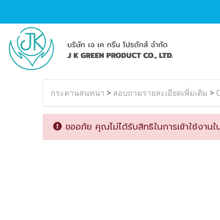
กระดานสนทนา
>
สอบถามรายละเอียดเพิ่มเติม
>
C
ขออภัย คุณไม่ได้รับสิทธิในการเข้าใช้งานใน