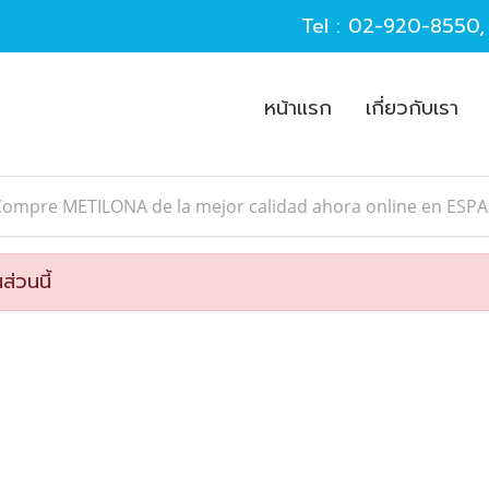
Tel :
02-920-8550
หน้าแรก
เกี่ยวกับเรา
ompre METILONA de la mejor calidad ahora online en ESPAÑ
ส่วนนี้