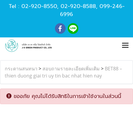
Tel :
02-920-8550
,
02-920-8588
,
099-246-
6996
กระดานสนทนา
>
สอบถามรายละเอียดเพิ่มเติม
>
BET88 –
thien duong giai tri uy tin bac nhat hien nay
ขออภัย คุณไม่ได้รับสิทธิในการเข้าใช้งานในส่วนนี้