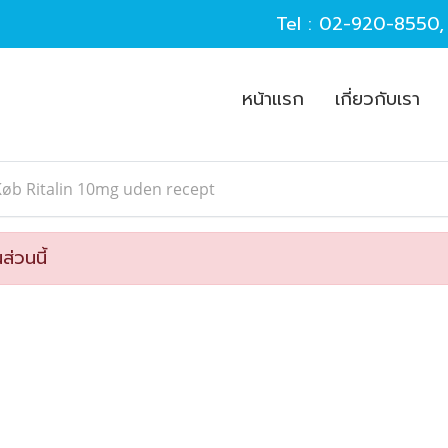
Tel :
02-920-8550
หน้าแรก
เกี่ยวกับเรา
øb Ritalin 10mg uden recept
ส่วนนี้