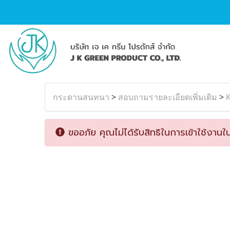
กระดานสนทนา
>
สอบถามรายละเอียดเพิ่มเติม
>
K
ขออภัย คุณไม่ได้รับสิทธิในการเข้าใช้งานใน